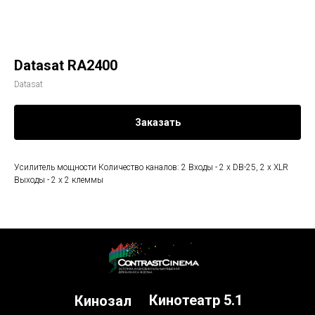
Datasat RA2400
Datasat
Заказать
Усилитель мощности Количество каналов: 2 Входы - 2 x DB-25, 2 x XLR
Выходы - 2 x 2 клеммы
Кинотеатр 5.1
Кинозал