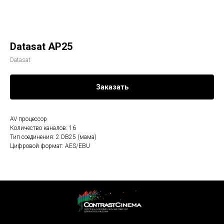
Datasat AP25
Datasat
Заказать
AV процессор
Количество каналов: 16
Тип соединения: 2 DB25 (мама)
Цифровой формат: AES/EBU