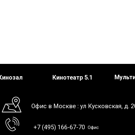
Мульт
Кинозал
Кинотеатр 5.1
Офис в Москве : ул Кусковская, д. 2
+7 (495) 166-67-70
Офис