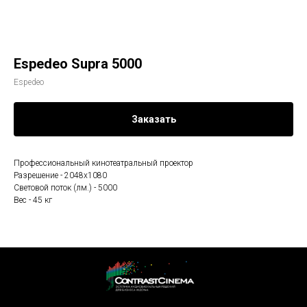
Espedeo Supra 5000
Espedeo
Заказать
Профессиональный кинотеатральный проектор
Разрешение - 2048х1080
Световой поток (лм.) - 5000
Вес - 45 кг