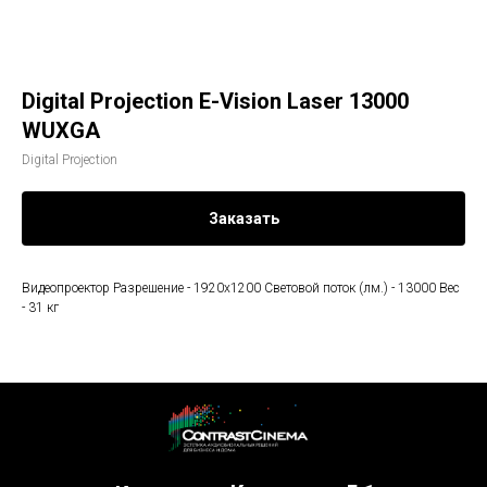
Digital Projection E-Vision Laser 13000
WUXGA
Digital Projection
Заказать
Видеопроектор Разрешение - 1920x1200 Световой поток (лм.) - 13000 Вес
- 31 кг