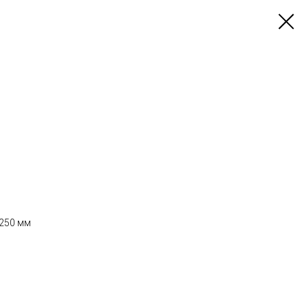
x 250 мм