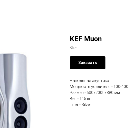
KEF Muon
KEF
Заказать
Напольная акустика
Мощность усилителя - 100-400
Размер - 600x2000x380 мм
Вес - 115 кг
Цвет - Silver