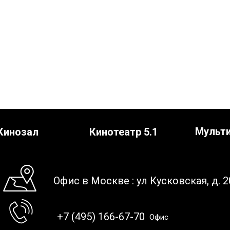
Мульт
Кинозал
Кинотеатр 5.1
Офис в Москве : ул Кусковская, д. 2
+7 (495) 166-67-70
Офис