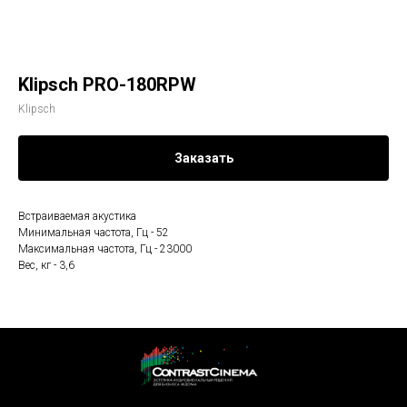
Klipsch PRO-180RPW
Klipsch
Заказать
Встраиваемая акустика
Минимальная частота, Гц - 52
Максимальная частота, Гц - 23000
Вес, кг - 3,6