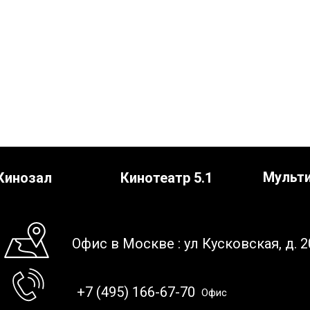
Мульт
Кинозал
Кинотеатр 5.1
Офис в Москве : ул Кусковская, д. 2
+7 (495) 166-67-70
Офис