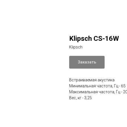
Klipsch CS-16W
Klipsch
Заказать
Встраиваемая акустика
Минимальная частота, Гц - 65
Максимальная частота, Гц - 2
Вес, кг - 3,25